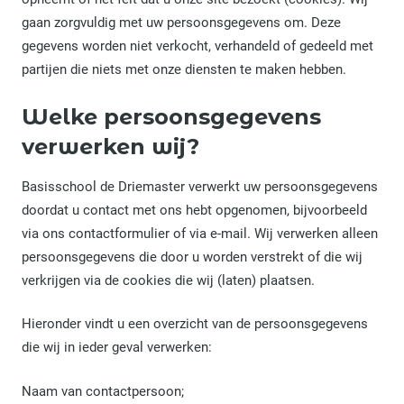
gaan zorgvuldig met uw persoonsgegevens om. Deze
gegevens worden niet verkocht, verhandeld of gedeeld met
partijen die niets met onze diensten te maken hebben.
Welke persoonsgegevens
verwerken wij?
Basisschool de Driemaster verwerkt uw persoonsgegevens
doordat u contact met ons hebt opgenomen, bijvoorbeeld
via ons contactformulier of via e-mail. Wij verwerken alleen
persoonsgegevens die door u worden verstrekt of die wij
verkrijgen via de cookies die wij (laten) plaatsen.
Hieronder vindt u een overzicht van de persoonsgegevens
die wij in ieder geval verwerken:
Naam van contactpersoon;