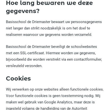
Hoe lang bewaren we deze
gegevens?
Basisschool de Driemaster bewaart uw persoonsgegevens
niet langer dan strikt noodzakelijk is om het doel te
realiseren waarvoor uw gegevens worden verzameld.
Basisschool de Driemaster beveiligt de schoolwebsites
met een SSL-certificaat. Hiermee worden uw gegevens,
bijvoorbeeld die worden verstrekt via een contactformulier,
versleuteld verzonden.
Cookies
Wij verwerken op onze websites alleen functionele cookies.
Voor functionele cookies is geen toestemming nodig. Wij
maken wel gebruik van Google Analytics, maar deze is
ingesteld volgens de handleiding van de Autoriteit