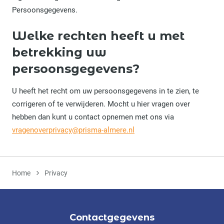
Persoonsgegevens.
Welke rechten heeft u met
betrekking uw
persoonsgegevens?
U heeft het recht om uw persoonsgegevens in te zien, te
corrigeren of te verwijderen. Mocht u hier vragen over
hebben dan kunt u contact opnemen met ons via
vragenoverprivacy@prisma-almere.nl
Home
Privacy
Contactgegevens