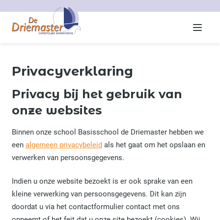
Menu
Privacyverklaring
Privacy bij het gebruik van
onze websites
Binnen onze school Basisschool de Driemaster hebben we
een
algemeen privacybeleid
als het gaat om het opslaan en
verwerken van persoonsgegevens.
Indien u onze website bezoekt is er ook sprake van een
kleine verwerking van persoonsgegevens. Dit kan zijn
doordat u via het contactformulier contact met ons
opneemt of het feit dat u onze site bezoekt (cookies). Wij