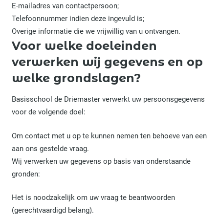
E-mailadres van contactpersoon;
Telefoonnummer indien deze ingevuld is;
Overige informatie die we vrijwillig van u ontvangen.
Voor welke doeleinden
verwerken wij gegevens en op
welke grondslagen?
Basisschool de Driemaster verwerkt uw persoonsgegevens
voor de volgende doel:
Om contact met u op te kunnen nemen ten behoeve van een
aan ons gestelde vraag.
Wij verwerken uw gegevens op basis van onderstaande
gronden:
Het is noodzakelijk om uw vraag te beantwoorden
(gerechtvaardigd belang).